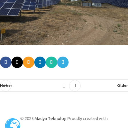
Newer
Older
© 2025
Madya Teknoloji
Proudly created with