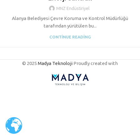
MNZ Endüstiriyel
Alanya Belediyesi Çevre Koruma ve Kontrol Müdürlüğü
tarafından yürütülen bu...
CONTINUE READING
© 2025
Madya Teknoloji
Proudly created with