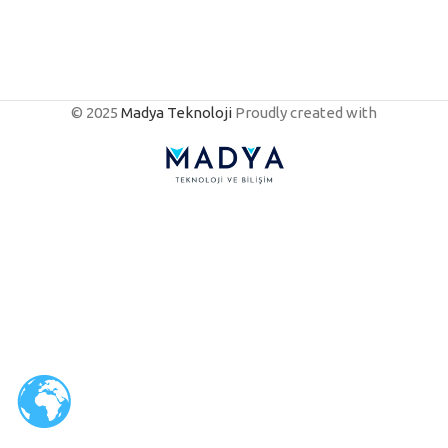
© 2025
Madya Teknoloji
Proudly created with